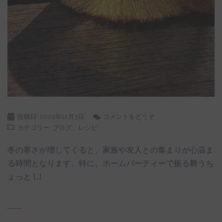
投稿日:
2024年12月3日
コメントをどうぞ
カテゴリー:
ブログ
、
レシピ
冬の寒さが増してくると、家族や友人との集まりが心温ま
る時間となります。特に、ホームパーティーで振る舞うち
ょっと […]