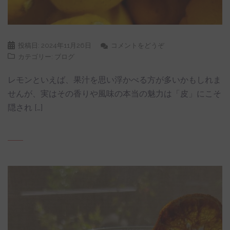
投稿日:
2024年11月26日
コメントをどうぞ
カテゴリー:
ブログ
レモンといえば、果汁を思い浮かべる方が多いかもしれま
せんが、実はその香りや風味の本当の魅力は「皮」にこそ
隠され […]