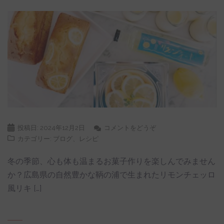
投稿日:
2024年12月2日
コメントをどうぞ
カテゴリー:
ブログ
、
レシピ
冬の季節、心も体も温まるお菓子作りを楽しんでみません
か？広島県の自然豊かな鞆の浦で生まれたリモンチェッロ
風リキ […]