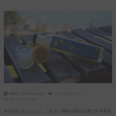
投稿日:
2024年12月1日
コメントをどうぞ
カテゴリー:
ブログ
冬が訪れるとともに、ふるさと納税の返礼品選びが本格化