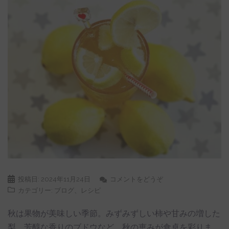
投稿日:
2024年11月24日
コメントをどうぞ
カテゴリー:
ブログ
、
レシピ
秋は果物が美味しい季節。みずみずしい柿や甘みの増した
梨、芳醇な香りのブドウなど、秋の恵みが食卓を彩りま