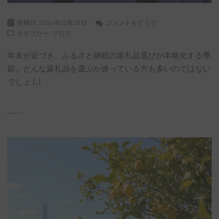
投稿日:
2024年11月28日
コメントをどうぞ
カテゴリー:
ブログ
年末が近づき、ふるさと納税の返礼品選びが本格化する季
節。どんな返礼品を選ぶか迷っている方も多いのではない
でしょ […]