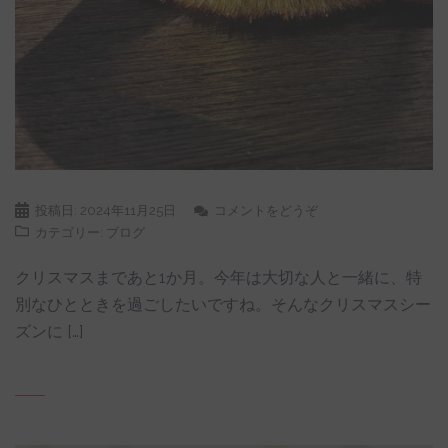
投稿日:
2024年11月25日
コメントをどうぞ
カテゴリー:
ブログ
クリスマスまであと1か月。今年は大切な人と一緒に、特
別なひとときを過ごしたいですね。そんなクリスマスシー
ズンに […]