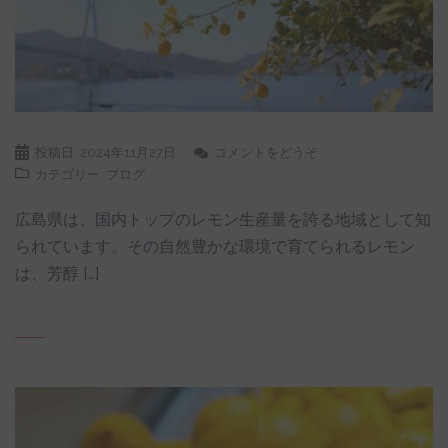
投稿日:
2024年11月27日
コメントをどうぞ
カテゴリー:
ブログ
広島県は、国内トップのレモン生産量を誇る地域として知
られています。その自然豊かな環境で育てられるレモン
は、芳醇 […]