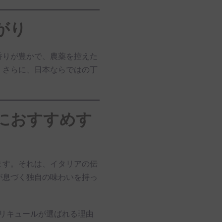
がり
香りが豊かで、農薬を控えた
。さらに、日本ならではの丁
におすすめす
ます。それは、イタリアの伝
が息づく独自の味わいを持っ
のリキュールが選ばれる理由