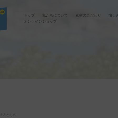
トップ
私たちについて
素材のこだわり
愉し
オンラインショップ
法人ともの