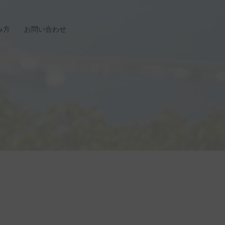
み方
お問い合わせ