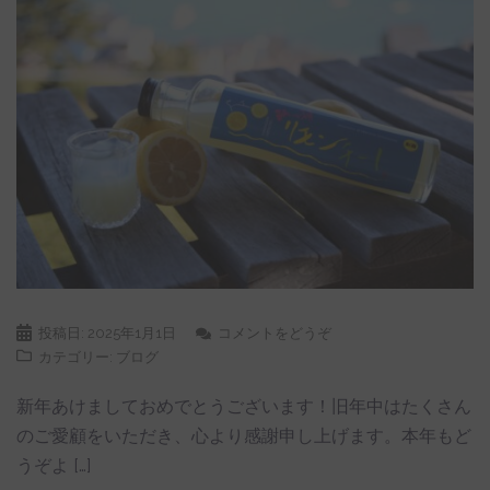
投稿日:
2025年1月1日
コメントをどうぞ
カテゴリー:
ブログ
新年あけましておめでとうございます！旧年中はたくさん
のご愛顧をいただき、心より感謝申し上げます。本年もど
うぞよ […]