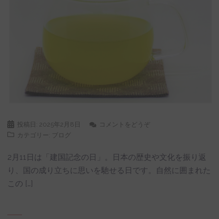
投稿日:
2025年2月8日
コメントをどうぞ
カテゴリー:
ブログ
2月11日は「建国記念の日」。日本の歴史や文化を振り返
り、国の成り立ちに思いを馳せる日です。自然に囲まれた
この […]