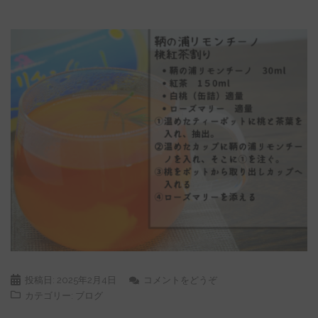
投稿日:
2025年2月4日
コメントをどうぞ
カテゴリー:
ブログ