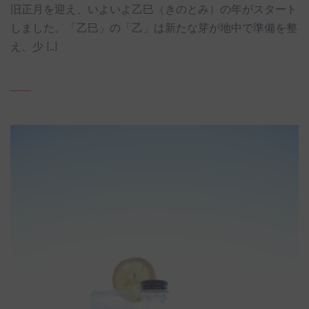
旧正月を迎え、いよいよ乙巳（きのとみ）の年がスタート
しました。「乙巳」の「乙」は新たな芽が地中で準備を整
え、少 […]