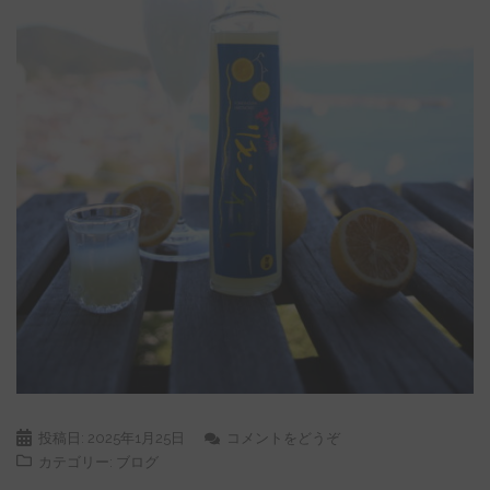
投稿日:
2025年1月25日
コメントをどうぞ
カテゴリー:
ブログ