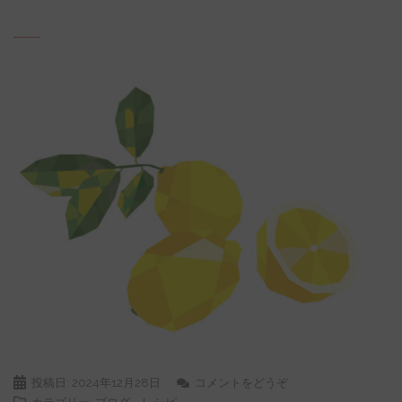
投稿日:
2024年12月28日
コメントをどうぞ