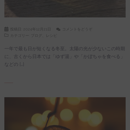
投稿日:
2024年12月21日
コメントをどうぞ
カテゴリー:
ブログ
、
レシピ
一年で最も日が短くなる冬至。太陽の光が少ないこの時期
に、古くから日本では「ゆず湯」や「かぼちゃを食べる」
などの […]