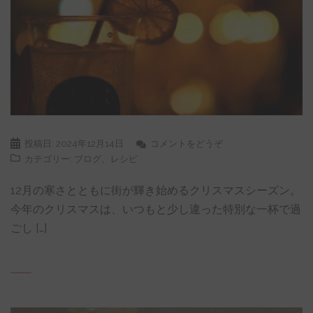
投稿日:
2024年12月14日
コメントをどうぞ
カテゴリー:
ブログ
、
レシピ
12月の寒さとともに街が輝き始めるクリスマスシーズン。
今年のクリスマスは、いつもと少し違った特別な一杯で過
ごし […]