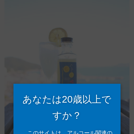
あなたは20歳以上で
すか？
このサイトは、アルコール関連の