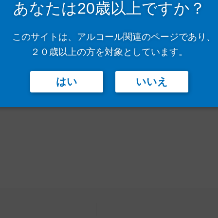
あなたは20歳以上ですか？
このサイトは、アルコール関連のページであり、
２０歳以上の方を対象としています。
はい
いいえ