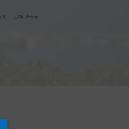
み方
お問い合わせ